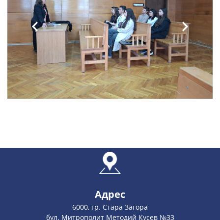
Адрес
6000, гр. Стара Загора
бул. Митрополит Методий Кусев №33