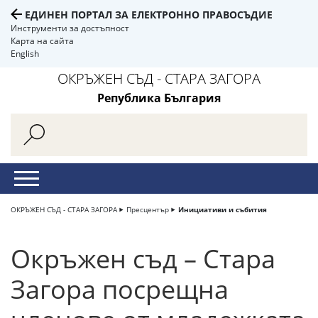
ЕДИНЕН ПОРТАЛ ЗА ЕЛЕКТРОННО ПРАВОСЪДИЕ
Инструменти за достъпност
Карта на сайта
English
ОКРЪЖЕН СЪД - СТАРА ЗАГОРА
Република България
ОКРЪЖЕН СЪД - СТАРА ЗАГОРА
Пресцентър
Инициативи и събития
Окръжен съд – Стара
Загора посрещна