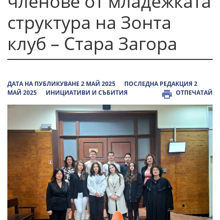
членове от младежката
структура на Зонта
клуб – Стара Загора
ДАТА НА ПУБЛИКУВАНЕ 2 МАЙ 2025
ПОСЛЕДНА РЕДАКЦИЯ 2
МАЙ 2025
ИНИЦИАТИВИ И СЪБИТИЯ
ОТПЕЧАТАЙ