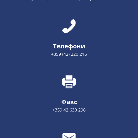
Телефони
+359 (42) 220 216
Факс
+359 42 630 296