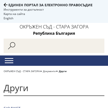
ЕДИНЕН ПОРТАЛ ЗА ЕЛЕКТРОННО ПРАВОСЪДИЕ
Инструменти за достъпност
Карта на сайта
English
ОКРЪЖЕН СЪД - СТАРА ЗАГОРА
Република България
ОКРЪЖЕН СЪД - СТАРА ЗАГОРА
Документи
Други
Други