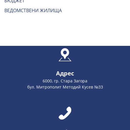
БЮДЖЕТ
ВЕДОМСТВЕНИ ЖИЛИЩА
Адрес
6000, гр. Стара Загора
бул. Митрополит Методий Кусев №33