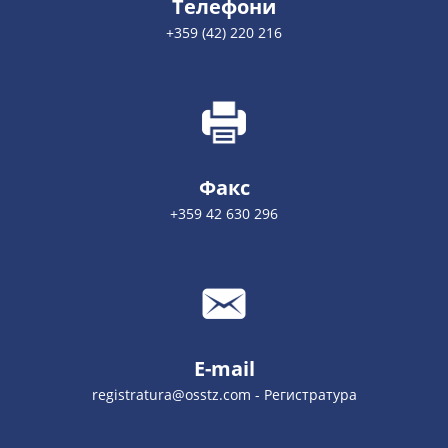
Телефони
+359 (42) 220 216
Факс
+359 42 630 296
E-mail
registratura@osstz.com - Регистратура