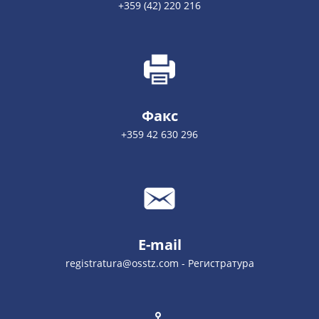
+359 (42) 220 216
Факс
+359 42 630 296
E-mail
registratura@osstz.com - Регистратура