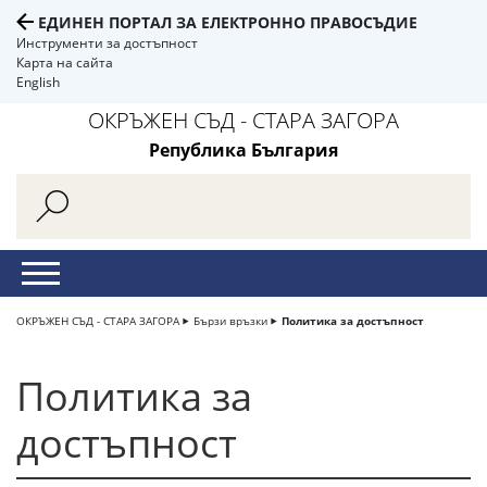
ЕДИНЕН ПОРТАЛ ЗА ЕЛЕКТРОННО ПРАВОСЪДИЕ
Инструменти за достъпност
Карта на сайта
English
ОКРЪЖЕН СЪД - СТАРА ЗАГОРА
Република България
ОКРЪЖЕН СЪД - СТАРА ЗАГОРА
Бързи връзки
Политика за достъпност
Политика за
достъпност