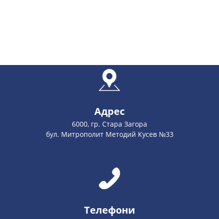
Адрес
6000, гр. Стара Загора
бул. Митрополит Методий Кусев №33
Телефони