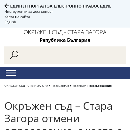
ЕДИНЕН ПОРТАЛ ЗА ЕЛЕКТРОННО ПРАВОСЪДИЕ
Инструменти за достъпност
Карта на сайта
English
ОКРЪЖЕН СЪД - СТАРА ЗАГОРА
Република България
ОКРЪЖЕН СЪД - СТАРА ЗАГОРА
Пресцентър
Новини
Прессъобщения
Окръжен съд – Стара
Загора отмени