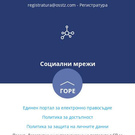
registratura@osstz.com - Регистратура
Социални мрежи
ГОРЕ
Единен портал за електронно правосъдие
Политика за достъпност
Политика за защита на личните данни