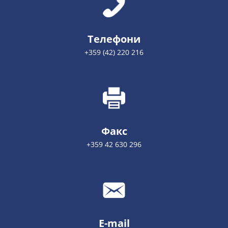
Телефони
+359 (42) 220 216
Факс
+359 42 630 296
E-mail